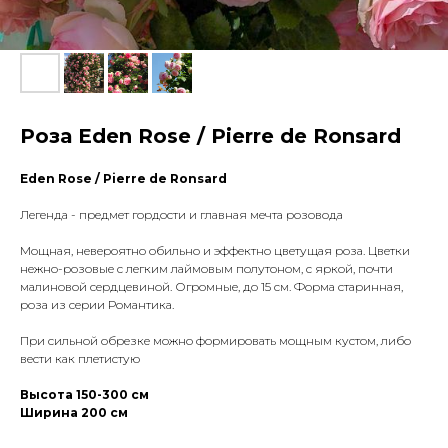
Роза Eden Rose / Pierre de Ronsard
Eden Rose / Pierre de Ronsard
Легенда - предмет гордости и главная мечта розовода
Мощная, невероятно обильно и эффектно цветущая роза. Цветки
нежно-розовые с легким лаймовым полутоном, с яркой, почти
малиновой сердцевиной. Огромные, до 15 см. Форма старинная,
роза из серии Романтика.
При сильной обрезке можно формировать мощным кустом, либо
вести как плетистую
Высота 150-300 см
Ширина 200 см