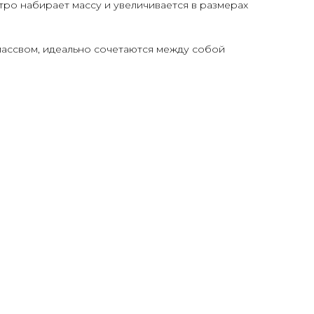
тро набирает массу и увеличивается в размерах
ассвом, идеально сочетаются между собой