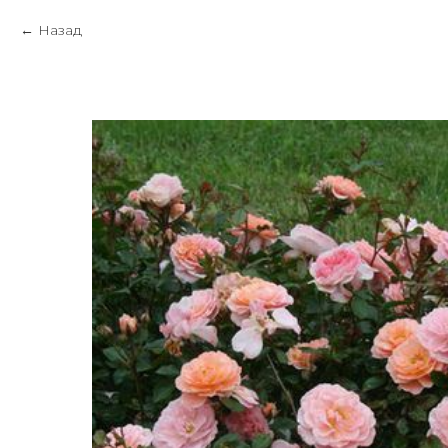
Назад