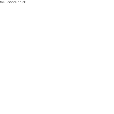
дки массивами.