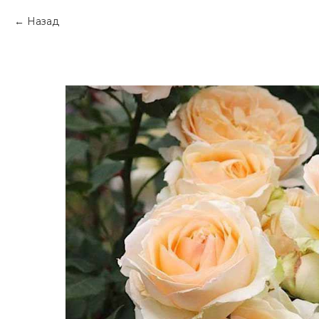
Назад