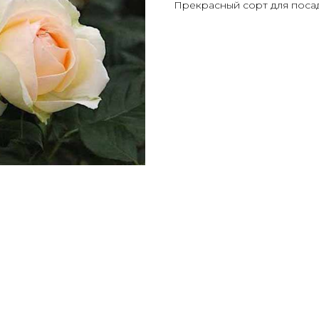
Прекрасный сорт для поса