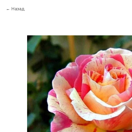
Назад