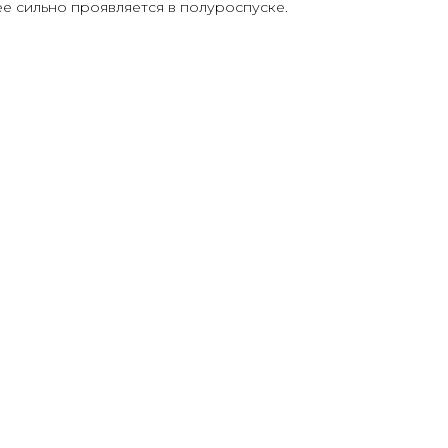
е сильно проявляется в полуроспуске.