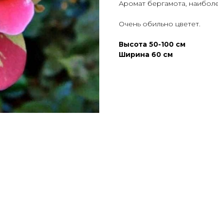
Аромат бергамота, наиболе
Очень обильно цветет.
Высота 50-100 см
Ширина 60 см