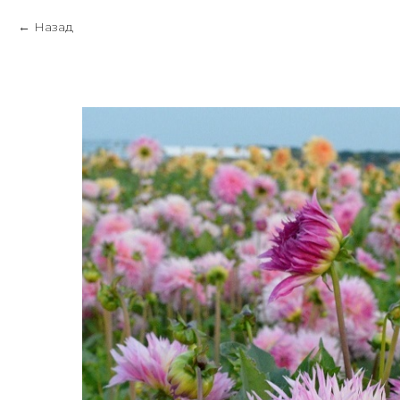
Назад