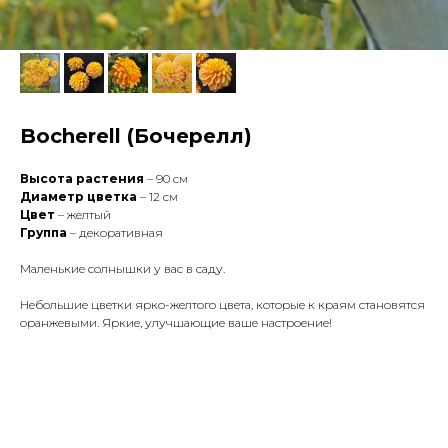
Bocherell (Бочерелл)
Высота растения
– 90 см
Диаметр цветка
– 12 см
Цвет
– желтый
Группа
– декоративная
Маленькие солнышки у вас в саду.
Небольшие цветки ярко-желтого цвета, которые к краям становятся
оранжевыми. Яркие, улучшающие ваше настроение!