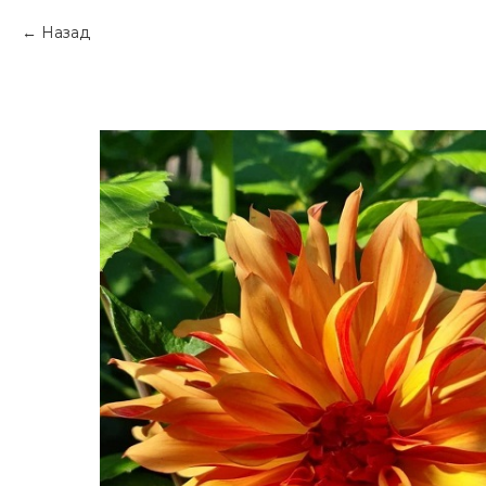
Назад