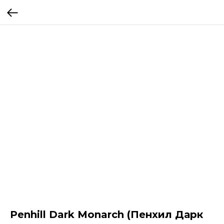
Penhill Dark Monarch (Пенхил Дарк