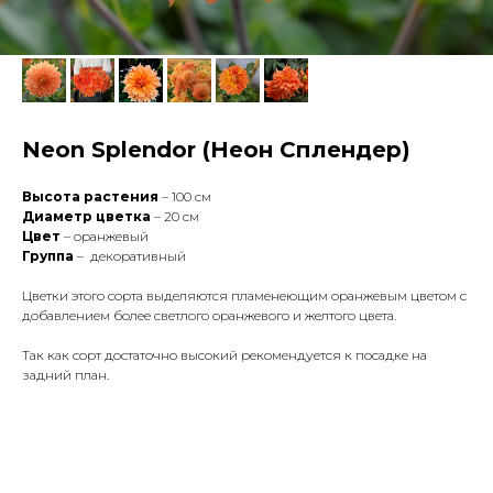
Neon Splendor (Неон Сплендер)
Высота растения
– 100 см
Диаметр цветка
– 20 см
Цвет
– оранжевый
Группа
– декоративный
Цветки этого сорта выделяются пламенеющим оранжевым цветом с
добавлением более светлого оранжевого и желтого цвета.
Так как сорт достаточно высокий рекомендуется к посадке на
задний план.