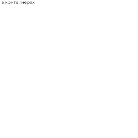
 в контейнерах.