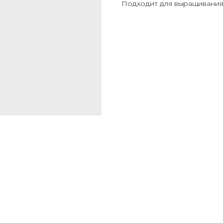
Подходит для выращивания