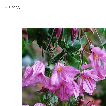
Назад