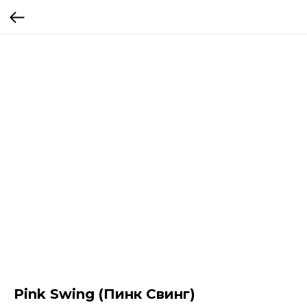
Pink Swing (Пинк Свинг)