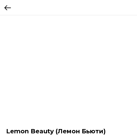
Lemon Beauty (Лемон Бьюти)