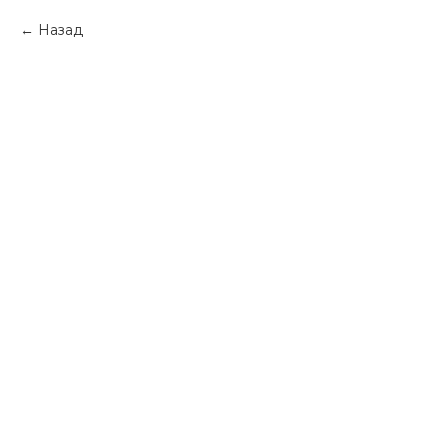
Назад