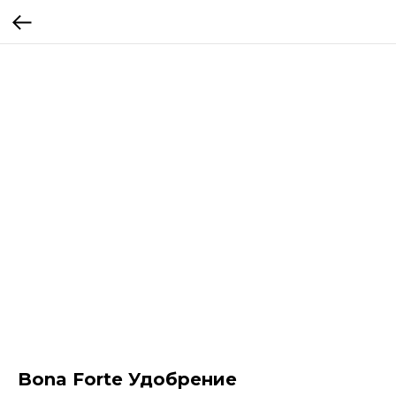
Bona Forte Удобрение