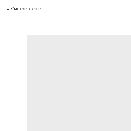
Смотреть ещё