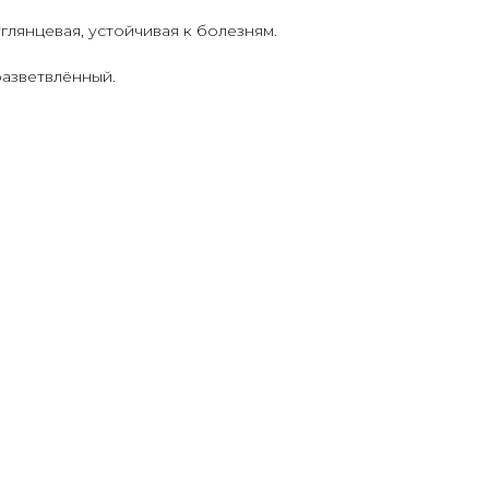
глянцевая, устойчивая к болезням.
азветвлённый.