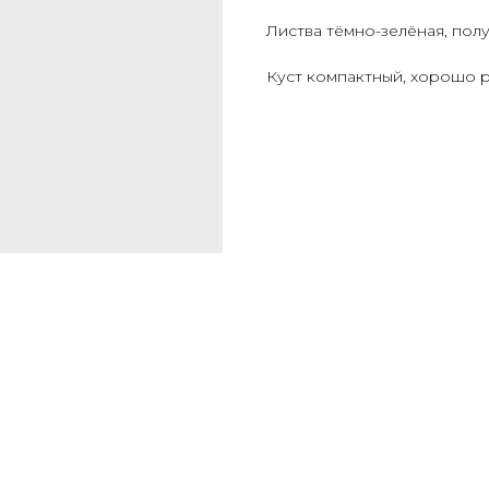
Листва тёмно-зелёная, полу
Куст компактный, хорошо р