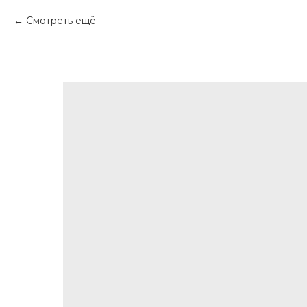
Смотреть ещё