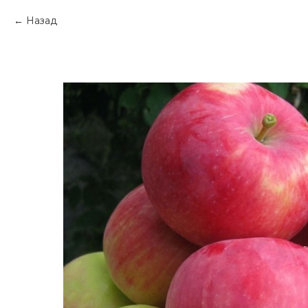
Назад